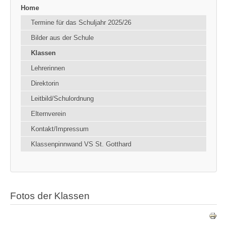
Home
Termine für das Schuljahr 2025/26
Bilder aus der Schule
Klassen
Lehrerinnen
Direktorin
Leitbild/Schulordnung
Elternverein
Kontakt/Impressum
Klassenpinnwand VS St. Gotthard
Fotos der Klassen