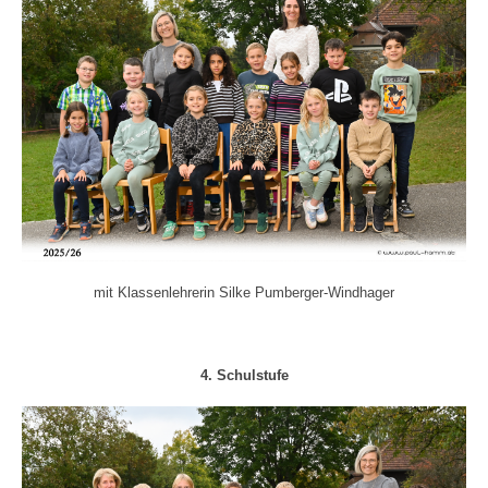
mit Klassenlehrerin Silke Pumberger-Windhager
4. Schulstufe