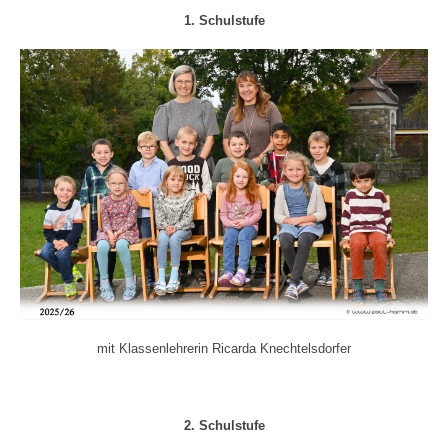
1. Schulstufe
mit Klassenlehrerin Ricarda Knechtelsdorfer
2. Schulstufe