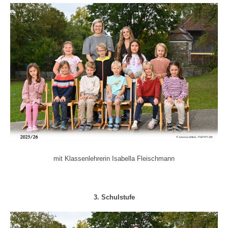
mit Klassenlehrerin Isabella Fleischmann
3. Schulstufe