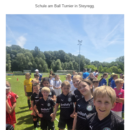
Schule am Ball Turnier in Steyregg.