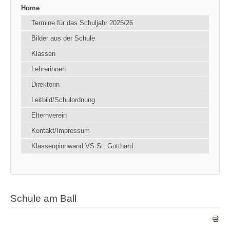
Home
Termine für das Schuljahr 2025/26
Bilder aus der Schule
Klassen
Lehrerinnen
Direktorin
Leitbild/Schulordnung
Elternverein
Kontakt/Impressum
Klassenpinnwand VS St. Gotthard
Schule am Ball