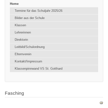
Home
Termine für das Schuljahr 2025/26
Bilder aus der Schule
Klassen
Lehrerinnen
Direktorin
Leitbild/Schulordnung
Elternverein
Kontakt/Impressum
Klassenpinnwand VS St. Gotthard
Fasching